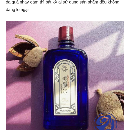
da quá nhạy cảm thì bất kỳ ai sử dụng sản phẩm đều không
đáng lo ngại.