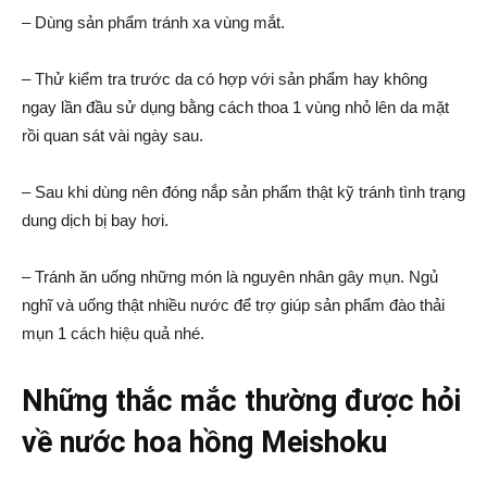
– Dùng sản phẩm tránh xa vùng mắt.
– Thử kiểm tra trước da có hợp với sản phẩm hay không
ngay lần đầu sử dụng bằng cách thoa 1 vùng nhỏ lên da mặt
rồi quan sát vài ngày sau.
– Sau khi dùng nên đóng nắp sản phẩm thật kỹ tránh tình trạng
dung dịch bị bay hơi.
– Tránh ăn uống những món là nguyên nhân gây mụn. Ngủ
nghĩ và uống thật nhiều nước để trợ giúp sản phẩm đào thải
mụn 1 cách hiệu quả nhé.
Những thắc mắc thường được hỏi
về nước hoa hồng Meishoku