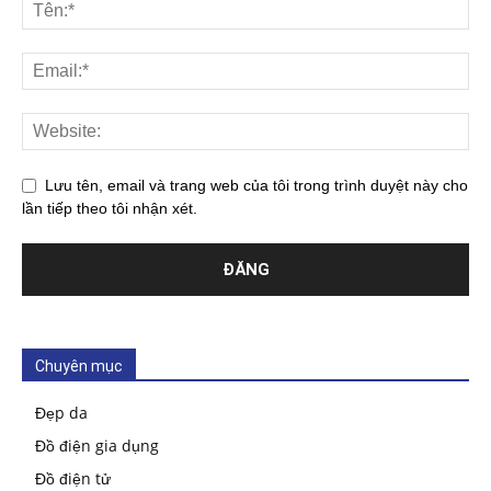
Lưu tên, email và trang web của tôi trong trình duyệt này cho
lần tiếp theo tôi nhận xét.
Chuyên mục
Đẹp da
Đồ điện gia dụng
Đồ điện tử