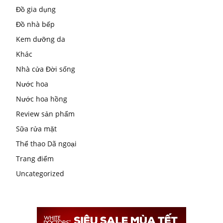
Đồ gia dụng
Đồ nhà bếp
Kem dưỡng da
Khác
Nhà cửa Đời sống
Nước hoa
Nước hoa hồng
Review sản phẩm
Sữa rửa mặt
Thể thao Dã ngoại
Trang điểm
Uncategorized