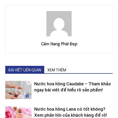
Cẩm Nang Phái Đẹp
BÀI VIẾT LIÊN QUAN
XEM THÊM
Nước hoa hồng Caudalie – Tham khảo
ngay bài viết để hiểu rõ sản phẩm!
Nước hoa hồng Lana có tốt không?
Xem phản hồi của khách hàng để rõ!