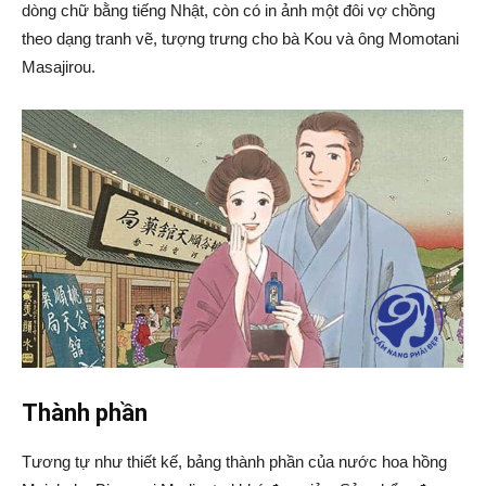
dòng chữ bằng tiếng Nhật, còn có in ảnh một đôi vợ chồng
theo dạng tranh vẽ, tượng trưng cho bà Kou và ông Momotani
Masajirou.
Thành phần
Tương tự như thiết kế, bảng thành phần của nước hoa hồng