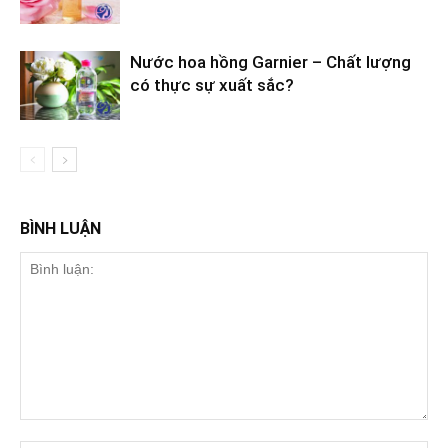
Nước hoa hồng Garnier – Chất lượng
có thực sự xuất sắc?
BÌNH LUẬN