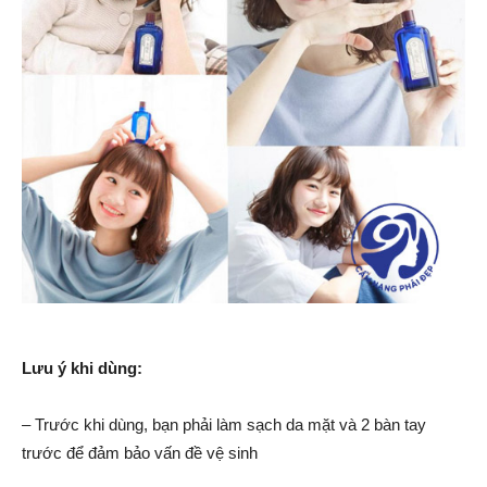
Lưu ý khi dùng:
– Trước khi dùng, bạn phải làm sạch da mặt và 2 bàn tay
trước để đảm bảo vấn đề vệ sinh