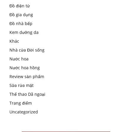
Đồ điện tử
Đồ gia dụng
Đồ nhà bếp
Kem dưỡng da
Khác
Nhà cửa Đời sống
Nước hoa
Nước hoa hồng
Review sản phẩm
Sữa rửa mặt
Thể thao Dã ngoại
Trang điểm
Uncategorized