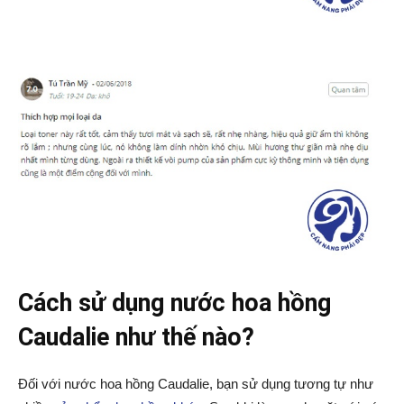
Cách sử dụng nước hoa hồng
Caudalie như thế nào?
Đối với nước hoa hồng Caudalie, bạn sử dụng tương tự như