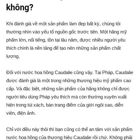
không?
Khi đánh giá về một sản phẩm làm đẹp bất kỳ, chúng tôi
thường nhìn vào yếu tố nguồn gốc trước tiên. Một hãng mỹ
phẩm lớn, nổi tiếng, tồn tại lâu năm, được nhiều người yêu
thích chính là nền tảng để tạo nên những sản phẩm chất
lượng.
Đối với nước hoa hồng Caudalie cũng vậy. Tại Pháp, Caudalie
được đánh giá là một trong những thương hiệu mỹ phẩm cao
cấp. Và đặc biệt, những sản phẩm của hãng không chỉ được
người tiêu dùng Pháp yêu thích mà còn thường xuyên xuất
hiện trong túi xách, bàn trang điểm của giới ngôi sao, diễn
viên, điện ảnh.
Chỉ với điều này thôi thì bạn cũng có thể an tâm với sản phẩm
nước hoa hồng của thương hiệu Caudalie rồi chứ. Không phải