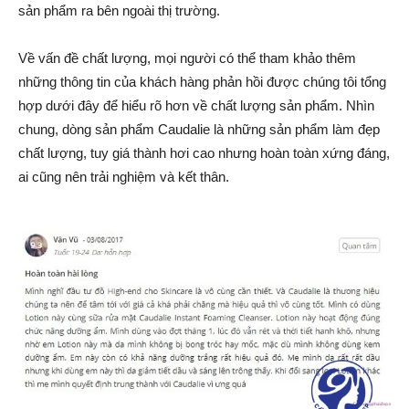
sản phẩm ra bên ngoài thị trường.
Về vấn đề chất lượng, mọi người có thể tham khảo thêm
những thông tin của khách hàng phản hồi được chúng tôi tổng
hợp dưới đây để hiểu rõ hơn về chất lượng sản phẩm. Nhìn
chung, dòng sản phẩm Caudalie là những sản phẩm làm đẹp
chất lượng, tuy giá thành hơi cao nhưng hoàn toàn xứng đáng,
ai cũng nên trải nghiệm và kết thân.