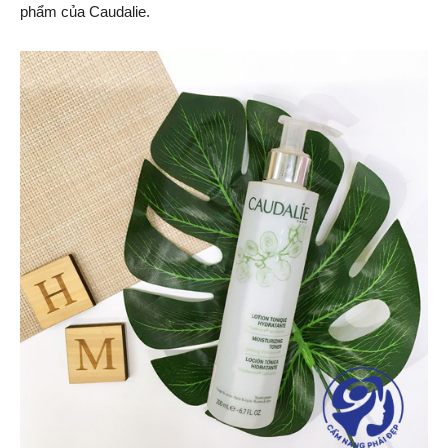
phẩm của Caudalie.