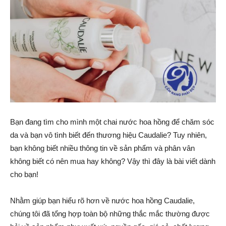
Bạn đang tìm cho mình một chai nước hoa hồng để chăm sóc
da và bạn vô tình biết đến thương hiệu Caudalie? Tuy nhiên,
bạn không biết nhiều thông tin về sản phẩm và phân vân
không biết có nên mua hay không? Vậy thì đây là bài viết dành
cho bạn!
Nhằm giúp bạn hiểu rõ hơn về nước hoa hồng Caudalie,
chúng tôi đã tổng hợp toàn bộ những thắc mắc thường được