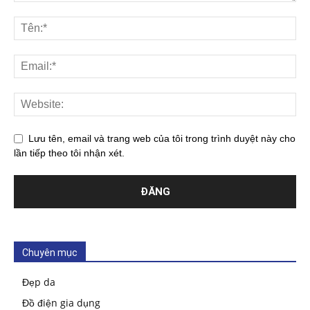
Lưu tên, email và trang web của tôi trong trình duyệt này cho
lần tiếp theo tôi nhận xét.
Chuyên mục
Đẹp da
Đồ điện gia dụng