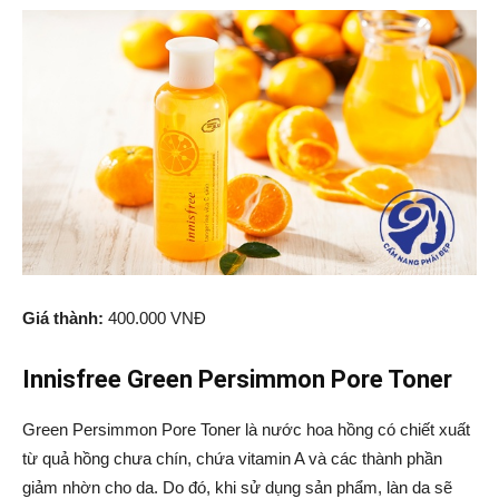
Giá thành:
400.000 VNĐ
Innisfree Green Persimmon Pore Toner
Green Persimmon Pore Toner là nước hoa hồng có chiết xuất
từ quả hồng chưa chín, chứa vitamin A và các thành phần
giảm nhờn cho da. Do đó, khi sử dụng sản phẩm, làn da sẽ