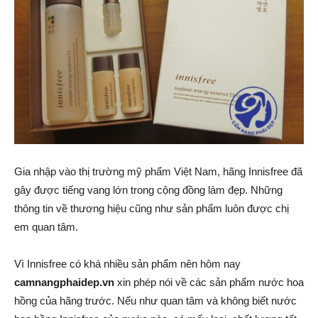
Gia nhập vào thị trường mỹ phẩm Việt Nam, hãng Innisfree đã
gây được tiếng vang lớn trong cộng đồng làm đẹp. Những
thông tin về thương hiệu cũng như sản phẩm luôn được chị
em quan tâm.
Vì Innisfree có khá nhiều sản phẩm nên hôm nay
camnangphaidep.vn
xin phép nói về các sản phẩm nước hoa
hồng của hãng trước. Nếu như quan tâm và không biết nước