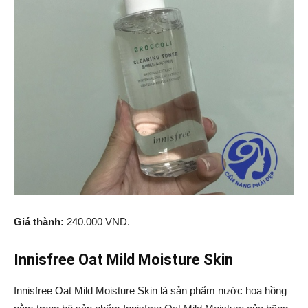
Giá thành:
240.000 VND.
Innisfree Oat Mild Moisture Skin
Innisfree Oat Mild Moisture Skin là sản phẩm nước hoa hồng