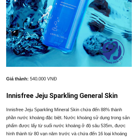
Giá thành:
540.000 VNĐ
Innisfree Jeju Sparkling General Skin
Innisfree Jeju Sparkling Mineral Skin chứa đến 88% thành
phần nước khoáng đặc biệt. Nước khoáng sử dụng trong sản
phẩm được lấy từ suối nước khoáng ở độ sâu 535m, được
hình thành từ 80 vạn năm trước và chứa đến 16 loại khoáng