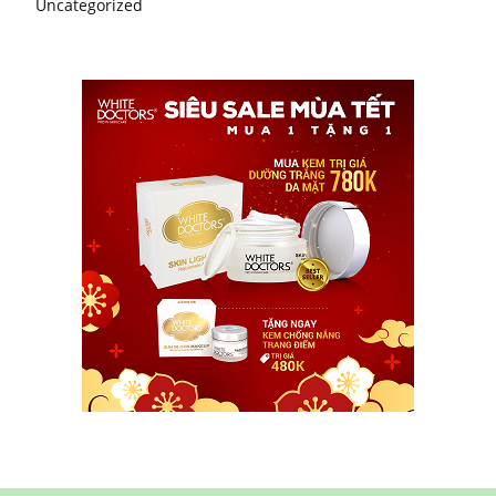
Uncategorized