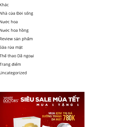
Khác
Nhà cửa Đời sống
Nước hoa
Nước hoa hồng
Review sản phẩm
Sữa rửa mặt
Thể thao Dã ngoại
Trang điểm
Uncategorized