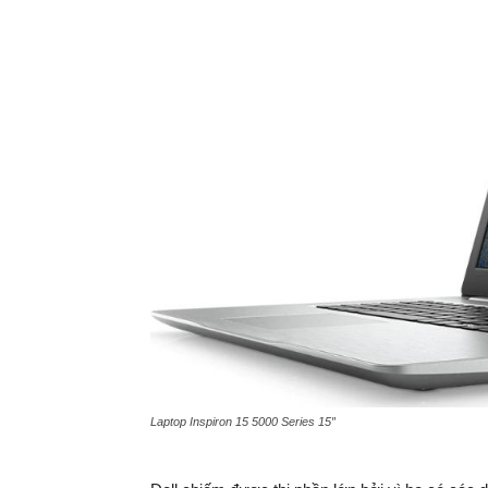
Laptop Inspiron 15 5000 Series 15″