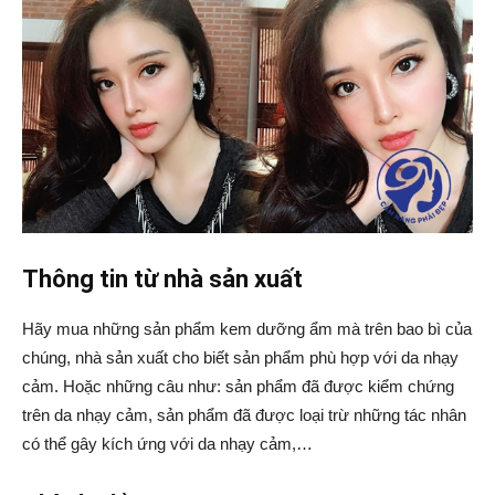
Thông tin từ nhà sản xuất
Hãy mua những sản phẩm kem dưỡng ẩm mà trên bao bì của
chúng, nhà sản xuất cho biết sản phẩm phù hợp với da nhạy
cảm. Hoặc những câu như: sản phẩm đã được kiểm chứng
trên da nhạy cảm, sản phẩm đã được loại trừ những tác nhân
có thể gây kích ứng với da nhạy cảm,…