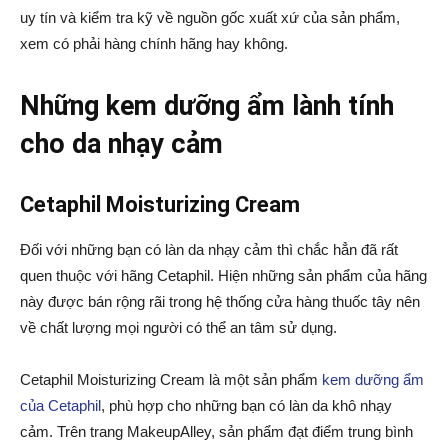
uy tín và kiểm tra kỹ về nguồn gốc xuất xứ của sản phẩm,
xem có phải hàng chính hãng hay không.
Những kem dưỡng ẩm lành tính
cho da nhạy cảm
Cetaphil Moisturizing Cream
Đối với những bạn có làn da nhạy cảm thì chắc hẳn đã rất
quen thuộc với hãng Cetaphil. Hiện những sản phẩm của hãng
này được bán rộng rãi trong hệ thống cửa hàng thuốc tây nên
về chất lượng mọi người có thể an tâm sử dụng.
Cetaphil Moisturizing Cream là một sản phẩm
kem dưỡng ẩm
của Cetaphil
, phù hợp cho những bạn có làn da khô nhạy
cảm. Trên trang MakeupAlley, sản phẩm đạt điểm trung bình