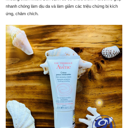
nhanh chóng làm dịu da và làm giảm các triệu chứng bị kích
ứng, châm chích.