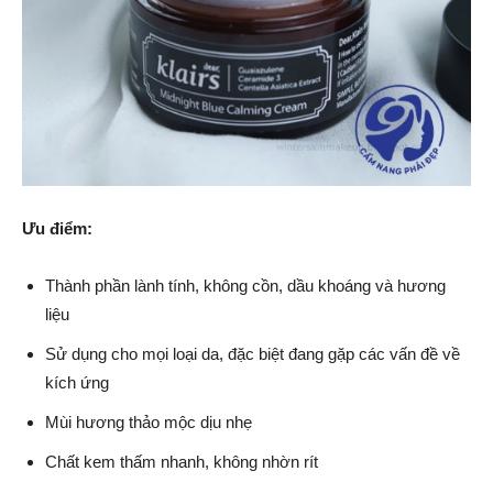
Ưu điểm:
Thành phần lành tính, không cồn, dầu khoáng và hương
liệu
Sử dụng cho mọi loại da, đặc biệt đang gặp các vấn đề về
kích ứng
Mùi hương thảo mộc dịu nhẹ
Chất kem thấm nhanh, không nhờn rít