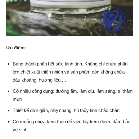
Ưu điểm:
Bảng thành phần hết sức lành tính. Không chỉ chứa phần
lớn chiết xuất thiên nhiên và sản phẩm còn không chứa
dầu khoáng, hương liệu,…
Có nhiều công dụng: dưỡng ẩm, làm dịu, làm sáng, trị thâm
mụn
Thiết kế đơn giản, nhẹ nhàng, hũ thủy tinh chắc chắn
Có muỗng nhựa kèm theo để việc lấy kem được đảm bảo
vệ sinh