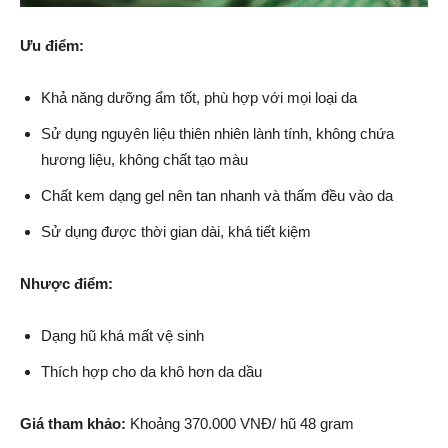
Ưu điểm:
Khả năng dưỡng ẩm tốt, phù hợp với mọi loại da
Sử dụng nguyên liệu thiên nhiên lành tính, không chứa
hương liệu, không chất tạo màu
Chất kem dạng gel nên tan nhanh và thấm đều vào da
Sử dụng được thời gian dài, khá tiết kiệm
Nhược điểm:
Dạng hũ khá mất vệ sinh
Thích hợp cho da khô hơn da dầu
Giá tham khảo:
Khoảng 370.000 VNĐ/ hũ 48 gram