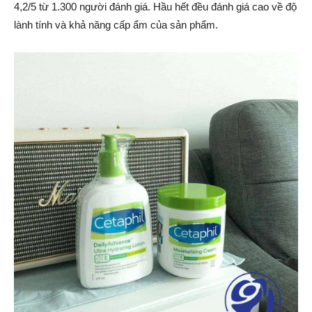
4,2/5 từ 1.300 người đánh giá. Hầu hết đều đánh giá cao về độ
lành tính và khả năng cấp ẩm của sản phẩm.