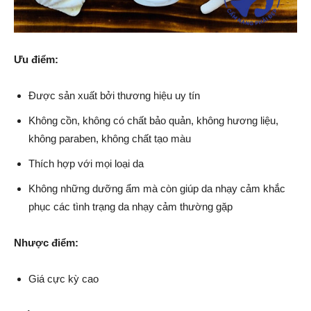
Ưu điểm:
Được sản xuất bởi thương hiệu uy tín
Không cồn, không có chất bảo quản, không hương liệu,
không paraben, không chất tạo màu
Thích hợp với mọi loại da
Không những dưỡng ẩm mà còn giúp da nhạy cảm khắc
phục các tình trạng da nhạy cảm thường gặp
Nhược điểm:
Giá cực kỳ cao