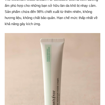
ẩm phù hợp cho những bạn sở hữu làn da khô bị nhạy cảm.
Sản phẩm chứa đến 98% chiết xuất từ thiên nhiên, không
hương liệu, không chất bảo quản. Hạn chế mức thấp nhất về
khả năng gây kích ứng.