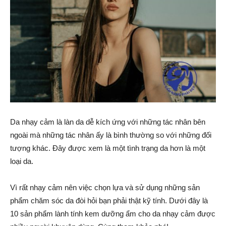
Da nhạy cảm là làn da dễ kích ứng với những tác nhân bên
ngoài mà những tác nhân ấy là bình thường so với những đối
tượng khác. Đây được xem là một tình trạng da hơn là một
loại da.
Vì rất nhạy cảm nên việc chọn lựa và sử dụng những sản
phẩm chăm sóc da đòi hỏi bạn phải thật kỹ tính. Dưới đây là
10 sản phẩm lành tính kem dưỡng ẩm cho da nhạy cảm được