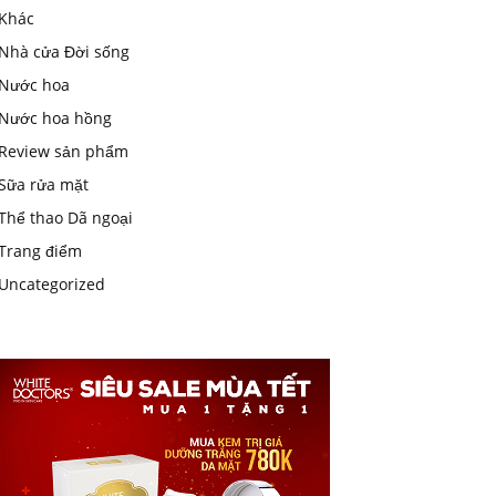
Khác
Nhà cửa Đời sống
Nước hoa
Nước hoa hồng
Review sản phẩm
Sữa rửa mặt
Thể thao Dã ngoại
Trang điểm
Uncategorized