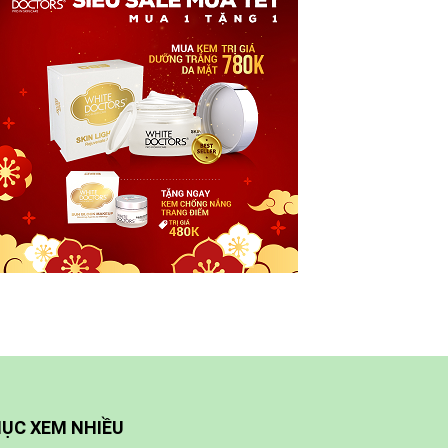
ỤC XEM NHIỀU