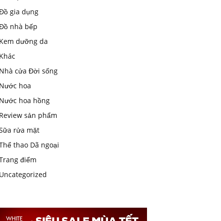
Đồ gia dụng
Đồ nhà bếp
Kem dưỡng da
Khác
Nhà cửa Đời sống
Nước hoa
Nước hoa hồng
Review sản phẩm
Sữa rửa mặt
Thể thao Dã ngoại
Trang điểm
Uncategorized