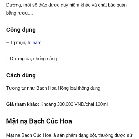
Đường, một số thảo dược quý hiếm khác và chất bảo quản
bằng rượu,…
Công dụng
–
Trị mụn,
trị nám
– Dưỡng da, chống nắng
Cách dùng
Tương tự như Bạch Hoa Hồng loại thông dụng
Giá tham khảo:
Khoảng 300.000 VNĐ/chai 100ml
Mặt nạ Bạch Cúc Hoa
Mặt nạ Bạch Cúc Hoa là sản phẩm dạng bột, thường được sử