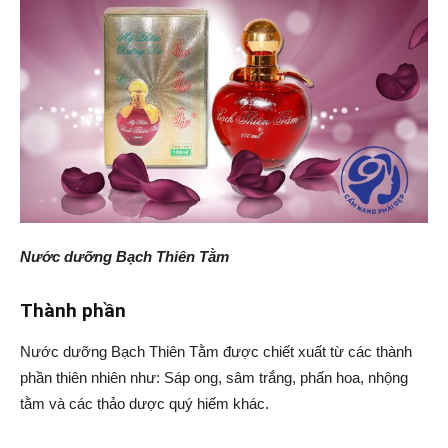
Nước dưỡng Bạch Thiên Tằm
Thành phần
Nước dưỡng Bạch Thiên Tằm được chiết xuất từ các thành
phần thiên nhiên như: Sáp ong, sâm trắng, phấn hoa, nhộng
tằm và các thảo dược quý hiếm khác.