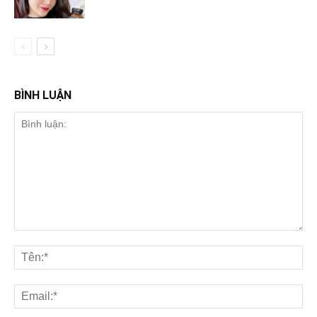
BÌNH LUẬN