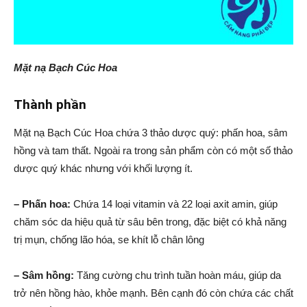
Mặt nạ Bạch Cúc Hoa
Thành phần
Mặt nạ Bạch Cúc Hoa chứa 3 thảo dược quý: phấn hoa, sâm
hồng và tam thất. Ngoài ra trong sản phẩm còn có một số thảo
dược quý khác nhưng với khối lượng ít.
– Phấn hoa:
Chứa 14 loại vitamin và 22 loại axit amin, giúp
chăm sóc da hiệu quả từ sâu bên trong, đặc biệt có khả năng
trị mụn, chống lão hóa, se khít lỗ chân lông
– Sâm hồng:
Tăng cường chu trình tuần hoàn máu, giúp da
trở nên hồng hào, khỏe mạnh. Bên cạnh đó còn chứa các chất