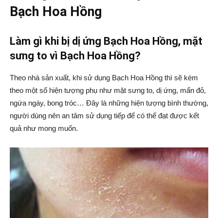
Bạch Hoa Hồng
Làm gì khi bị dị ứng Bạch Hoa Hồng, mặt
sưng to vì Bạch Hoa Hồng?
Theo nhà sản xuất, khi sử dụng Bạch Hoa Hồng thì sẽ kèm
theo một số hiện tượng phụ như mặt sưng to, dị ứng, mẩn đỏ,
ngứa ngáy, bong tróc… Đây là những hiện tượng bình thường,
người dùng nên an tâm sử dụng tiếp để có thể đạt được kết
quả như mong muốn.