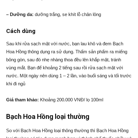
– Dưỡng da:
dưỡng trắng, se khít lỗ chân lông
Cách dùng
Sau khi rửa sạch mặt với nước, bạn lau khô và đem Bạch
Hoa Hồng thông dụng ra sử dụng. Thấm sản phẩm ra miếng
bông gòn, sau đó nhẹ nhàng thoa đều lên khắp mặt, tránh
vùng mắt. Bạn để khoảng 2 tiếng sau rồi rửa sạch mặt với
nước. Một ngày nên dùng 1 – 2 lần, vào buổi sáng và tối trước
khi đi ngủ
Giá tham khảo:
Khoảng 200.000 VNĐ/ lọ 100ml
Bạch Hoa Hồng loại thường
So với Bạch Hoa Hồng loại thông thường thì Bạch Hoa Hồng