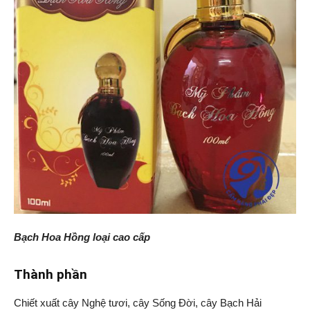
Bạch Hoa Hồng loại cao cấp
Thành phần
Chiết xuất cây Nghệ tươi, cây Sống Đời, cây Bạch Hải