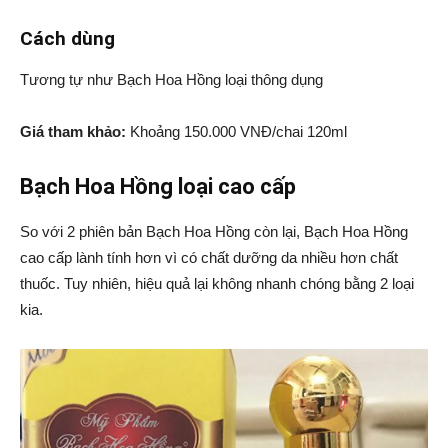
Cách dùng
Tương tự như Bạch Hoa Hồng loại thông dụng
Giá tham khảo:
Khoảng 150.000 VNĐ/chai 120ml
Bạch Hoa Hồng loại cao cấp
So với 2 phiên bản Bạch Hoa Hồng còn lại, Bạch Hoa Hồng
cao cấp lành tính hơn vì có chất dưỡng da nhiều hơn chất
thuốc. Tuy nhiên, hiệu quả lại không nhanh chóng bằng 2 loại
kia.