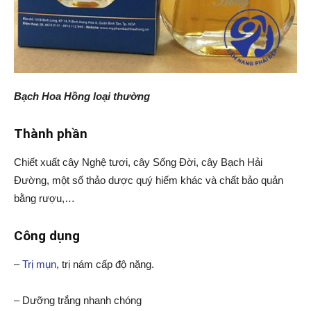
Bạch Hoa Hồng loại thường
Thành phần
Chiết xuất cây Nghệ tươi, cây Sống Đời, cây Bạch Hải
Đường, một số thảo dược quý hiếm khác và chất bảo quản
bằng rượu,…
Công dụng
–
Trị mụn
, trị nám cấp độ nặng.
– Dưỡng trắng nhanh chóng