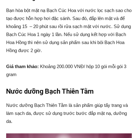
Bạn hòa bột mặt nạ Bạch Cúc Hoa với nước lọc sạch sao cho
tạo được hỗn hợp hơi đặc sánh. Sau đó, đắp lên mặt và để
khoảng 15 – 20 phút sau rồi rửa sạch mặt với nước. Sử dụng
Bạch Cúc Hoa 1 ngày 1 lần. Nếu sử dụng kết hợp với Bạch
Hoa Hồng thì nên sử dụng sản phẩm sau khi bôi Bạch Hoa
Hồng được 2 giờ.
Giá tham khảo:
Khoảng 200.000 VNĐ/ hộp 10 gói mỗi gói 3
gram
Nước dưỡng Bạch Thiên Tằm
Nước dưỡng Bạch Thiên Tằm là sản phẩm giúp tẩy trang và
làm sạch da, được sử dụng trước bước đắp mặt nạ, dưỡng
da.