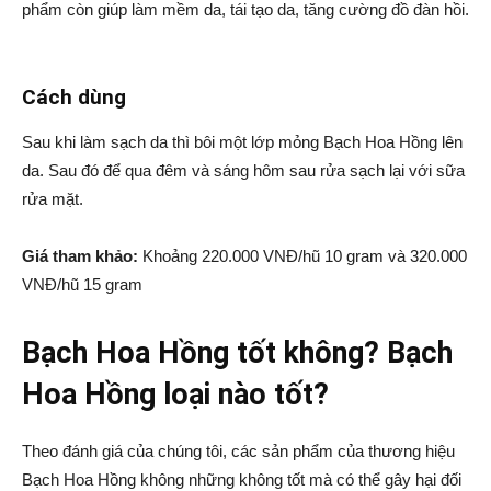
phẩm còn giúp làm mềm da, tái tạo da, tăng cường đồ đàn hồi.
Cách dùng
Sau khi làm sạch da thì bôi một lớp mỏng Bạch Hoa Hồng lên
da. Sau đó để qua đêm và sáng hôm sau rửa sạch lại với sữa
rửa mặt.
Giá tham khảo:
Khoảng 220.000 VNĐ/hũ 10 gram và 320.000
VNĐ/hũ 15 gram
Bạch Hoa Hồng tốt không? Bạch
Hoa Hồng loại nào tốt?
Theo đánh giá của chúng tôi, các sản phẩm của thương hiệu
Bạch Hoa Hồng không những không tốt mà có thể gây hại đối