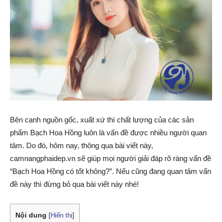
Bên cạnh nguồn gốc, xuất xứ thì chất lượng của các sản
phẩm Bạch Hoa Hồng luôn là vấn đề được nhiều người quan
tâm. Do đó, hôm nay, thông qua bài viết này,
camnangphaidep.vn sẽ giúp mọi người giải đáp rõ ràng vấn đề
“Bạch Hoa Hồng có tốt không?”. Nếu cũng đang quan tâm vấn
đề này thì đừng bỏ qua bài viết này nhé!
Nội dung
[
Hiển thị
]