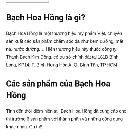
Bạch Hoa Hồng là gì?
Bạch Hoa Hồng là một thương hiệu mỹ phẩm Việt, chuyên
sản xuất các sản phẩm chăm sóc da như kem dưỡng, mặt
nạ, nước dưỡng,… Hiện thương hiệu này thuộc công ty
Thanh Bạch Kim Đồng, có trụ sở chính đặt tại 181B Bình
Long, KP14, P. Bình Hưng Hòa A, Q. Bình Tân, TP.HCM
Các sản phẩm của Bạch Hoa
Hồng
Tính đến thời điểm hiện tại, Bạch Hoa Hồng đã cung cấp cho
thị trường 6 sản phẩm với thành phần và những công dụng
khác nhau. Cụ thể