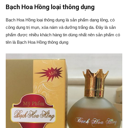
Bạch Hoa Hồng loại thông dụng
Bạch Hoa Hồng loại thông dụng là sản phẩm dạng lỏng, có
công dụng trị mụn, xóa nám và dưỡng trắng da. Đây là sản
phẩm được nhiều khách hàng tin dùng nhất nên sản phẩm có
tên là Bạch Hoa Hồng thông dụng