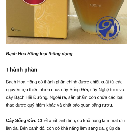
Bạch Hoa Hồng loại thông dụng
Thành phần
Bạch Hoa Hồng có thành phần chính được chiết xuất từ các
nguyên liệu thiên nhiên như: cây Sống Đời, cây Nghệ tươi và
cây Bạch Hải Đường. Ngoài ra, sản phẩm còn chứa các loại
thảo dược quý hiếm khác và chất bảo quản bằng rượu.
Cây Sống Đời:
Chiết xuất lành tính, có khả năng làm mát dịu
làn da. Bên cạnh đó, còn có khả năng làm sáng da, giúp da