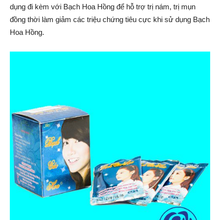
dụng đi kèm với Bạch Hoa Hồng để hỗ trợ trị nám, trị mụn
đồng thời làm giảm các triệu chứng tiêu cực khi sử dụng Bạch
Hoa Hồng.