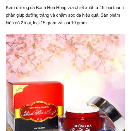
Kem dưỡng da Bạch Hoa Hồng với chiết xuất từ 15 loại thành
phần giúp dưỡng trắng và chăm sóc da hiệu quả. Sản phẩm
hiện có 2 loại, loại 15 gram và loại 10 gram.